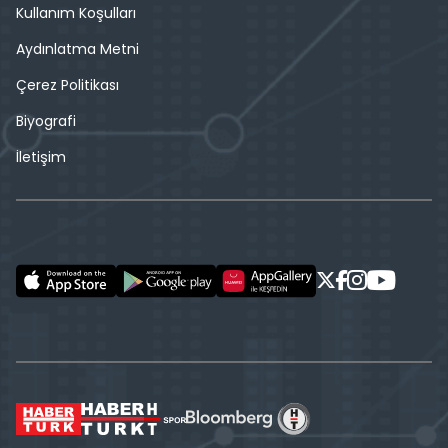
Kullanım Koşulları
Aydınlatma Metni
Çerez Politikası
Biyografi
İletişim