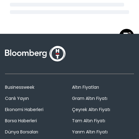
Businessweek
Altın Fiyatları
Canlı Yayın
Gram Altın Fiyatı
Ekonomi Haberleri
Çeyrek Altın Fiyatı
Borsa Haberleri
Tam Altın Fiyatı
Dünya Borsaları
Yarım Altın Fiyatı