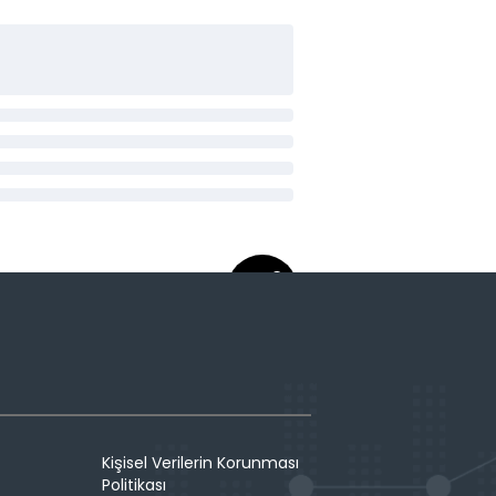
Kişisel Verilerin Korunması
Politikası