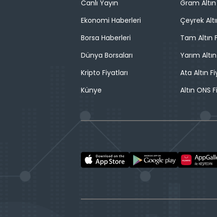
Canlı Yayın
Gram Altın 
Ekonomi Haberleri
Çeyrek Altı
Borsa Haberleri
Tam Altın F
Dünya Borsaları
Yarım Altın
Kripto Fiyatları
Ata Altın Fi
Künye
Altın ONS F