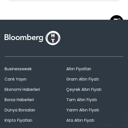
Businessweek
Altın Fiyatları
Canlı Yayın
Gram Altın Fiyatı
Ekonomi Haberleri
Çeyrek Altın Fiyatı
Borsa Haberleri
Tam Altın Fiyatı
Dünya Borsaları
Yarım Altın Fiyatı
Kripto Fiyatları
Ata Altın Fiyatı