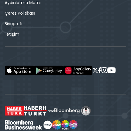
Aydınlatma Metni
Çerez Politikası
Biyografi
İletişim