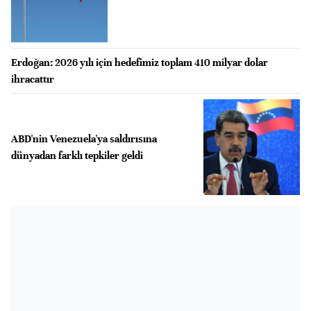
Erdoğan: 2026 yılı için hedefimiz toplam 410 milyar dolar
ihracattır
ABD'nin Venezuela'ya saldırısına
dünyadan farklı tepkiler geldi