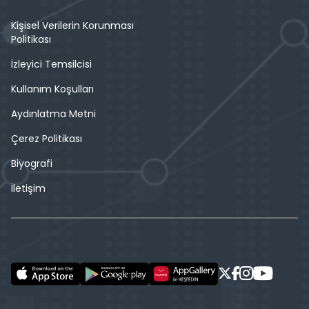
Kişisel Verilerin Korunması
Politikası
İzleyici Temsilcisi
Kullanım Koşulları
Aydınlatma Metni
Çerez Politikası
Biyografi
İletişim