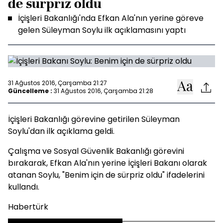
de sürpriz oldu
İçişleri Bakanlığı'nda Efkan Ala'nın yerine göreve
gelen Süleyman Soylu ilk açıklamasını yaptı
31 Ağustos 2016, Çarşamba 21:27
Güncelleme :
31 Ağustos 2016, Çarşamba 21:28
İçişleri Bakanlığı görevine getirilen Süleyman
Soylu'dan ilk açıklama geldi.
Çalışma ve Sosyal Güvenlik Bakanlığı görevini
bırakarak, Efkan Ala'nın yerine İçişleri Bakanı olarak
atanan Soylu, "Benim için de sürpriz oldu" ifadelerini
kullandı.
Habertürk