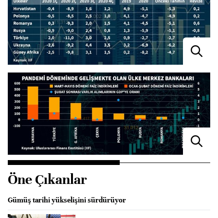
Öne Çıkanlar
Gümüş tarihi yükselişini sürdürüyor