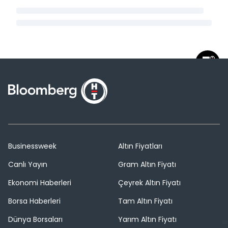
Businessweek
Altın Fiyatları
Canlı Yayın
Gram Altın Fiyatı
Ekonomi Haberleri
Çeyrek Altın Fiyatı
Borsa Haberleri
Tam Altın Fiyatı
Dünya Borsaları
Yarım Altın Fiyatı