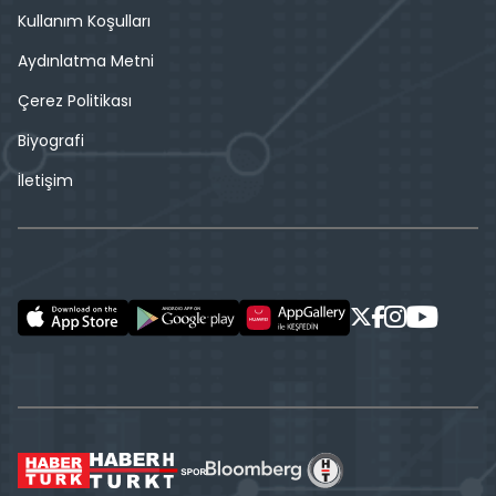
Kullanım Koşulları
Aydınlatma Metni
Çerez Politikası
Biyografi
İletişim