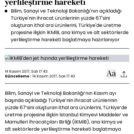
yerlileştirme hareketi
Bilim, Sanayi ve Teknoloji Bakanlığı'nın açıkladığı
Türkiye'nin ihracat ürünlerinin yüzde 67'sini
oluşturan ithal ara ürünlerini, Türkiye'de üretme
projesine ilişkin İKMİB, ana kimya ve alt sektörlerde
yerlileştirme hareketi başlatmaya hazırlanıyor
14 Kasım 2017, Salı 17:43
Güncelleme :
14 Kasım 2017, Salı 17:43
Bilim, Sanayi ve Teknoloji Bakanlığı’nın Kasım ayı
başında açıkladığı Türkiye’nin ihracat ürünlerinin
yüzde 67’sini oluşturan ithal ara ürünlerini, Türkiye’de
üretme projesine ilişkin İstanbul Kimyevi Maddeler ve
Mamulleri İhracatçıları Birliği (İKMİB), ana kimya ve
alt sektörlerde yerlileştirme hareketi başlatmaya