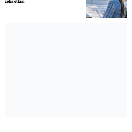
zeka etkisi