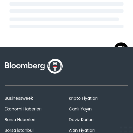
Businessweek
Kripto Fiyatları
Ekonomi Haberleri
Canlı Yayın
Borsa Haberleri
Döviz Kurları
Borsa İstanbul
Altın Fiyatları