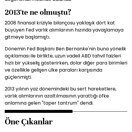
2013'te ne olmuştu?
2008 finansal kriziyle bilançosu yaklaşık dört kat
büyüyen Fed varlık alımlarının hızında yavaşlamaya
gitmeye başlamıştı.
Dönemin Fed Başkanı Ben Bernanke'nin buna yönelik
açıklaması ile birlikte, uzun vadeli ABD tahvil faizleri
hızlı bir yükseliş gösterirken, dolar diğer para birimleri
ve özellikle gelişen ülke paraları karşısında
güçlenmişti.
2013 yılının yaz dönemindeki bu sert hareketlere,
varlık alımlarının azaltılmasının yarattığı öfke
anlamına gelen "taper tantrum" dendi.
Öne Çıkanlar