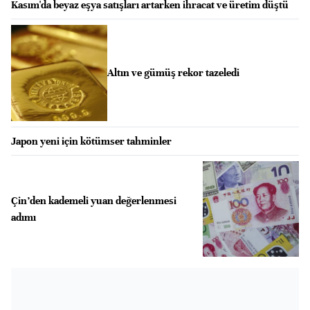
Kasım'da beyaz eşya satışları artarken ihracat ve üretim düştü
Altın ve gümüş rekor tazeledi
Japon yeni için kötümser tahminler
Çin’den kademeli yuan değerlenmesi
adımı