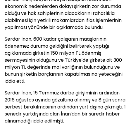
ekonomik nedenlerden dolayı şirketin zor durumda
olduğu ve hak sahiplerinin alacaklarını rahatlıkla
alabilmesi için yetkili makamlardan iflas işlemlerinin
yapılması yönünde bir açıklamada bulundu.
Serdar İnan, 600 kadar çalışanın maaşlarının
ödenemez duruma geldiğini belirterek yaptığı
açıklamada şirketin 150 milyon TL ödenmiş
sermayesinin olduğunu ve Türkiye'de şirkete ait 300
milyon TL değerinde mal varlığının bulunduğunu ve
bunun şirketin borçlarının kapatılmasına yeteceğini
iddia etti.
Serdar İnan, 15 Temmuz darbe girişiminin ardından
2016 ağustos ayında gözaltına alınmış ve 8 gün sonra
serbest bırakılmasının ardından yurt dışına çıkmıştı. 1
senedir yurtdışında olan İnan'dan bir süredir haber
alınamadığı iddia edilmişti.