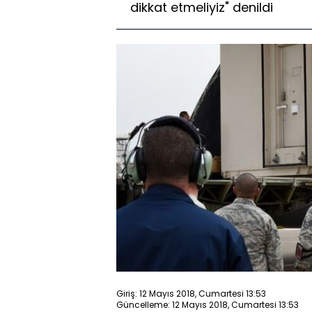
dikkat etmeliyiz" denildi
Giriş: 12 Mayıs 2018, Cumartesi 13:53
Güncelleme: 12 Mayıs 2018, Cumartesi 13:53