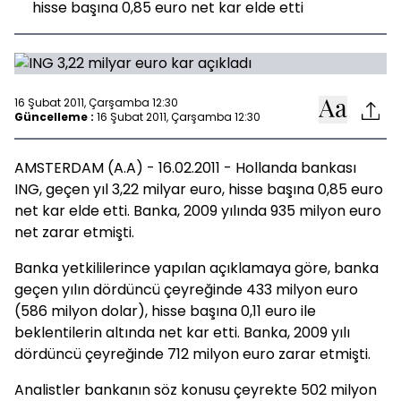
hisse başına 0,85 euro net kar elde etti
16 Şubat 2011, Çarşamba 12:30
Güncelleme :
16 Şubat 2011, Çarşamba 12:30
AMSTERDAM (A.A) - 16.02.2011 - Hollanda bankası
ING, geçen yıl 3,22 milyar euro, hisse başına 0,85 euro
net kar elde etti. Banka, 2009 yılında 935 milyon euro
net zarar etmişti.
Banka yetkililerince yapılan açıklamaya göre, banka
geçen yılın dördüncü çeyreğinde 433 milyon euro
(586 milyon dolar), hisse başına 0,11 euro ile
beklentilerin altında net kar etti. Banka, 2009 yılı
dördüncü çeyreğinde 712 milyon euro zarar etmişti.
Analistler bankanın söz konusu çeyrekte 502 milyon