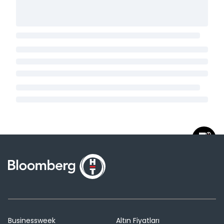
Businessweek
Altın Fiyatları