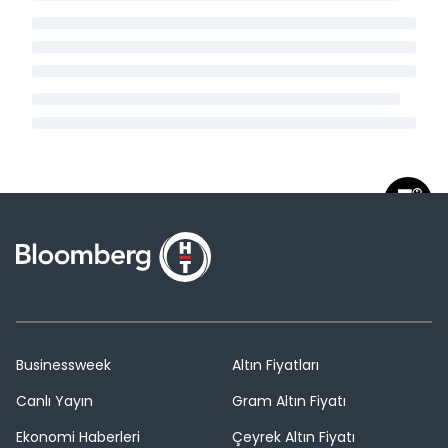
Businessweek
Altın Fiyatları
Canlı Yayın
Gram Altın Fiyatı
Ekonomi Haberleri
Çeyrek Altın Fiyatı