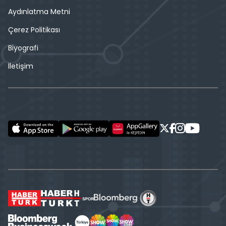
Aydınlatma Metni
Çerez Politikası
Biyografi
İletişim