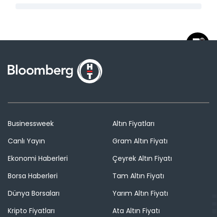
Businessweek
Altın Fiyatları
Canlı Yayın
Gram Altın Fiyatı
Ekonomi Haberleri
Çeyrek Altın Fiyatı
Borsa Haberleri
Tam Altın Fiyatı
Dünya Borsaları
Yarım Altın Fiyatı
Kripto Fiyatları
Ata Altın Fiyatı