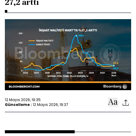
27,2 arttı
12 Mayıs 2026, 19:35
Güncelleme :
12 Mayıs 2026, 19:37