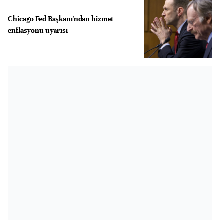
Chicago Fed Başkanı'ndan hizmet
enflasyonu uyarısı