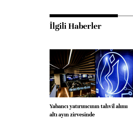
İlgili Haberler
Yabancı yatırımcının tahvil alımı
altı ayın zirvesinde