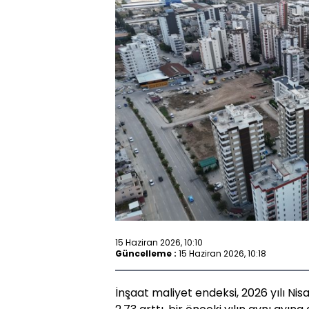
15 Haziran 2026, 10:10
Güncelleme :
15 Haziran 2026, 10:18
İnşaat maliyet endeksi, 2026 yılı Ni