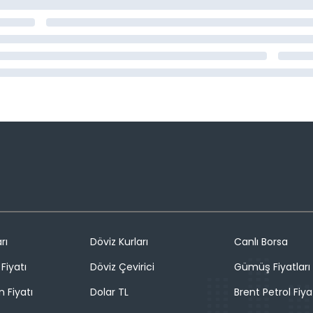
rı
Döviz Kurları
Canlı Borsa
Fiyatı
Döviz Çevirici
Gümüş Fiyatları
n Fiyatı
Dolar TL
Brent Petrol Fiya