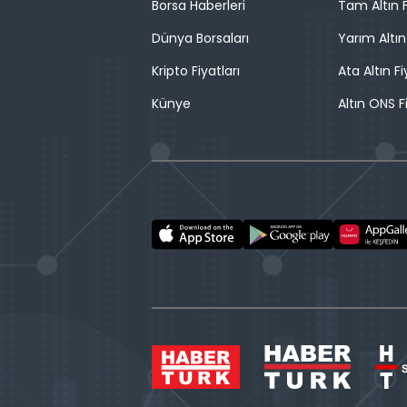
Borsa Haberleri
Tam Altın F
Dünya Borsaları
Yarım Altın
Kripto Fiyatları
Ata Altın Fi
Künye
Altın ONS F