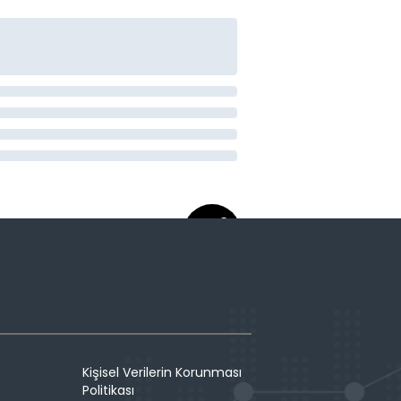
Kişisel Verilerin Korunması
Politikası