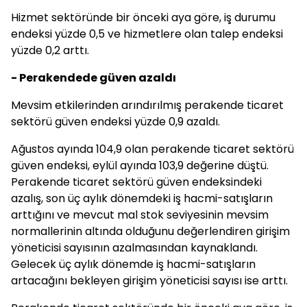
Hizmet sektöründe bir önceki aya göre, iş durumu
endeksi yüzde 0,5 ve hizmetlere olan talep endeksi
yüzde 0,2 arttı.
- Perakendede güven azaldı
Mevsim etkilerinden arındırılmış perakende ticaret
sektörü güven endeksi yüzde 0,9 azaldı.
Ağustos ayında 104,9 olan perakende ticaret sektörü
güven endeksi, eylül ayında 103,9 değerine düştü.
Perakende ticaret sektörü güven endeksindeki
azalış, son üç aylık dönemdeki iş hacmi-satışların
arttığını ve mevcut mal stok seviyesinin mevsim
normallerinin altında olduğunu değerlendiren girişim
yöneticisi sayısının azalmasından kaynaklandı.
Gelecek üç aylık dönemde iş hacmi-satışların
artacağını bekleyen girişim yöneticisi sayısı ise arttı.