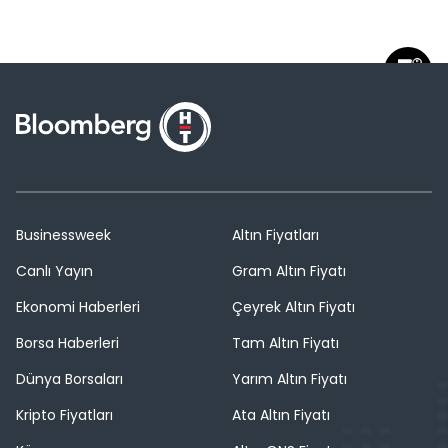
Businessweek
Altın Fiyatları
Canlı Yayın
Gram Altın Fiyatı
Ekonomi Haberleri
Çeyrek Altın Fiyatı
Borsa Haberleri
Tam Altın Fiyatı
Dünya Borsaları
Yarım Altın Fiyatı
Kripto Fiyatları
Ata Altın Fiyatı