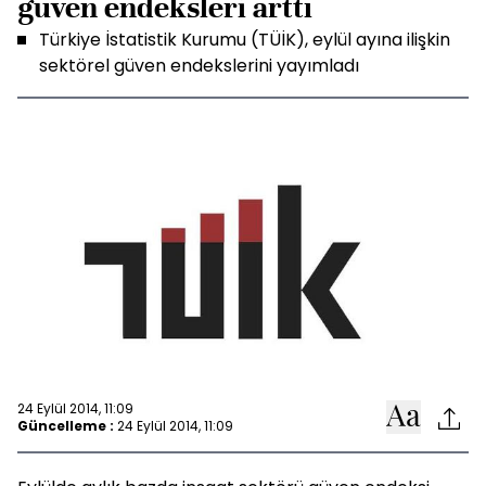
güven endeksleri arttı
Türkiye İstatistik Kurumu (TÜİK), eylül ayına ilişkin
sektörel güven endekslerini yayımladı
24 Eylül 2014, 11:09
Güncelleme :
24 Eylül 2014, 11:09