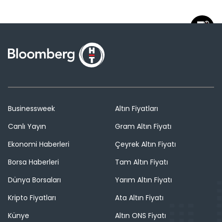
Businessweek
Altın Fiyatları
Canlı Yayın
Gram Altın Fiyatı
Ekonomi Haberleri
Çeyrek Altın Fiyatı
Borsa Haberleri
Tam Altın Fiyatı
Dünya Borsaları
Yarım Altın Fiyatı
Kripto Fiyatları
Ata Altın Fiyatı
Künye
Altın ONS Fiyatı