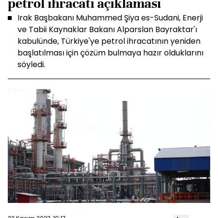
petrol ihracatı açıklaması
Irak Başbakanı Muhammed Şiya es-Sudani, Enerji
ve Tabii Kaynaklar Bakanı Alparslan Bayraktar'ı
kabulünde, Türkiye'ye petrol ihracatının yeniden
başlatılması için çözüm bulmaya hazır olduklarını
söyledi.