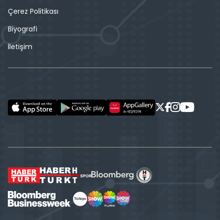
Çerez Politikası
Biyografi
İletişim