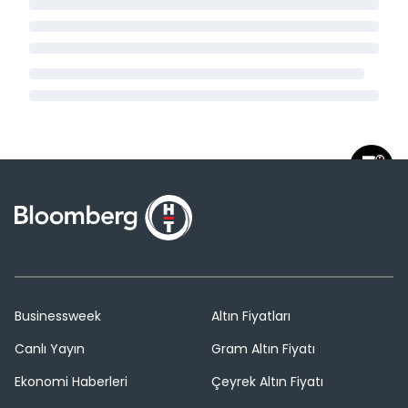
Businessweek
Altın Fiyatları
Canlı Yayın
Gram Altın Fiyatı
Ekonomi Haberleri
Çeyrek Altın Fiyatı