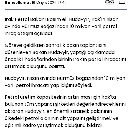
Güncelleme :
16 Mayıs 2026, 12:42
Irak Petrol Bakanı Basım el-Hudayyır, Irak'ın nisan
ayında Hürmüz Boğazı'ndan 10 milyon varil petrol
ihraç ettiğini açıkladı.
Göreve geldikten sonra ilk basın toplantısını
düzenleyen Bakan Hudayyir, yaptığı açıklamada,
öncelikli hedeflerinden birinin Irak'ın petrol ihracatını
artırmak olduğunu belirtti.
Hudayyir, nisan ayında Hürmüz boğazından 10 milyon
varil petrol ihracatı yapıldığını söyledi.
Petrol üretim kapasitesinin artırılması için Irak'ta
bulunan tüm yapancı şirketleri değerlendireceklerini
aktaran Hudayyir, en önemli stratejik palanının
ülkedeki petrol alanının alt yapısını geliştirmek ve
eğitimli kadro yetiştirmek olduğunu bildirdi.