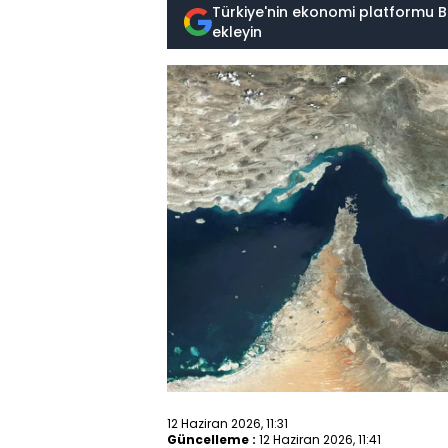
Türkiye'nin ekonomi platformu B
ekleyin
12 Haziran 2026, 11:31
Güncelleme :
12 Haziran 2026, 11:41