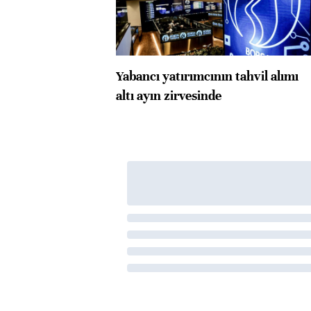
Yabancı yatırımcının tahvil alımı
altı ayın zirvesinde