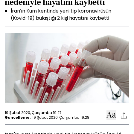
nedeniyle hayatını kaybetti
İran'ın Kum kentinde yeni tip koronavirüsün
(Kovid-19) bulaştığı 2 kişi hayatını kaybetti
19 Şubat 2020, Çarşamba 19:27
Güncelleme :
19 Şubat 2020, Çarşamba 19:28