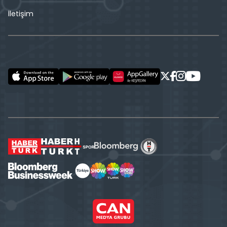
İletişim