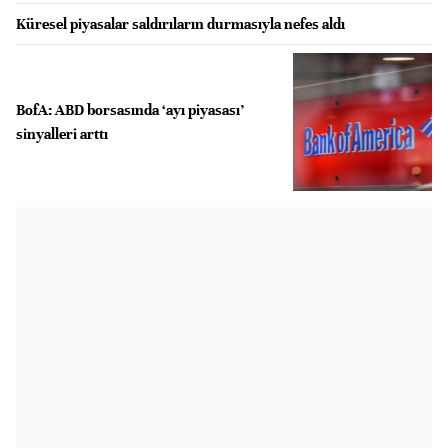
Küresel piyasalar saldırıların durmasıyla nefes aldı
BofA: ABD borsasında ‘ayı piyasası’
sinyalleri arttı