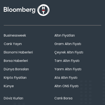
Businessweek
Altın Fiyatları
Canlı Yayın
Gram Altın Fiyatı
Ekonomi Haberleri
Çeyrek Altın Fiyatı
Borsa Haberleri
Tam Altın Fiyatı
Dünya Borsaları
Yarım Altın Fiyatı
Kripto Fiyatları
Ata Altın Fiyatı
Künye
Altın ONS Fiyatı
Döviz Kurları
Canlı Borsa