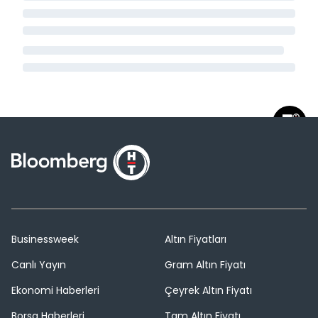
Businessweek
Altın Fiyatları
Canlı Yayın
Gram Altın Fiyatı
Ekonomi Haberleri
Çeyrek Altın Fiyatı
Borsa Haberleri
Tam Altın Fiyatı