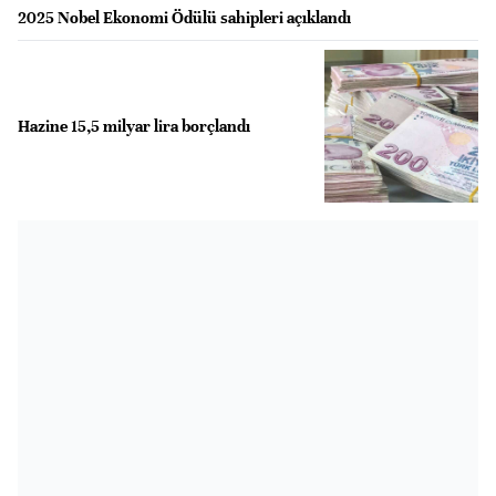
2025 Nobel Ekonomi Ödülü sahipleri açıklandı
Hazine 15,5 milyar lira borçlandı