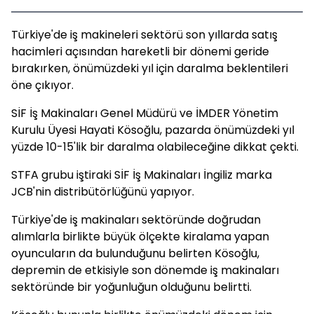
Türkiye'de iş makineleri sektörü son yıllarda satış
hacimleri açısından hareketli bir dönemi geride
bırakırken, önümüzdeki yıl için daralma beklentileri
öne çıkıyor.
SİF İş Makinaları Genel Müdürü ve İMDER Yönetim
Kurulu Üyesi Hayati Kösoğlu, pazarda önümüzdeki yıl
yüzde 10-15'lik bir daralma olabileceğine dikkat çekti.
STFA grubu iştiraki SİF İş Makinaları İngiliz marka
JCB'nin distribütörlüğünü yapıyor.
Türkiye'de iş makinaları sektöründe doğrudan
alımlarla birlikte büyük ölçekte kiralama yapan
oyuncuların da bulunduğunu belirten Kösoğlu,
depremin de etkisiyle son dönemde iş makinaları
sektöründe bir yoğunluğun olduğunu belirtti.