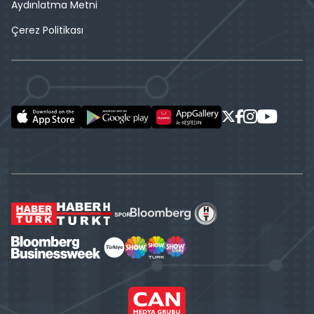
Aydınlatma Metni
Çerez Politikası