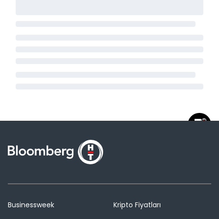
Businessweek
Kripto Fiyatları