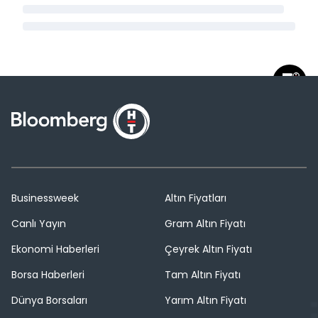
Businessweek
Altın Fiyatları
Canlı Yayın
Gram Altın Fiyatı
Ekonomi Haberleri
Çeyrek Altın Fiyatı
Borsa Haberleri
Tam Altın Fiyatı
Dünya Borsaları
Yarım Altın Fiyatı