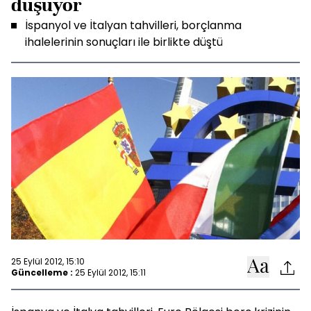
düşüyor
İspanyol ve İtalyan tahvilleri, borçlanma
ihalelerinin sonuçları ile birlikte düştü
25 Eylül 2012, 15:10
Güncelleme :
25 Eylül 2012, 15:11