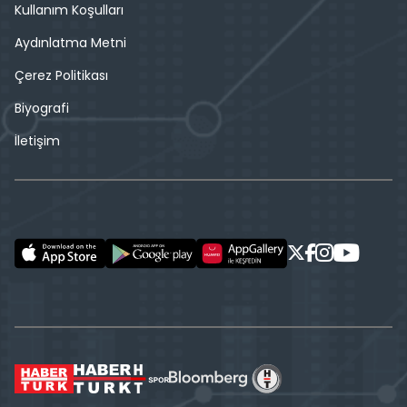
Kullanım Koşulları
Aydınlatma Metni
Çerez Politikası
Biyografi
İletişim