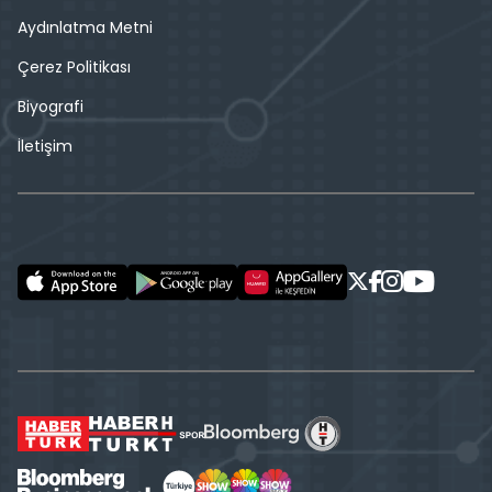
Aydınlatma Metni
Çerez Politikası
Biyografi
İletişim