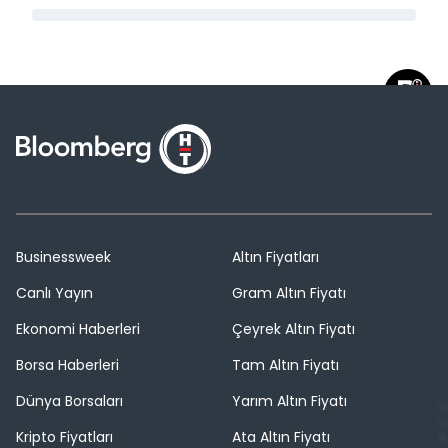
Businessweek
Altın Fiyatları
Canlı Yayın
Gram Altın Fiyatı
Ekonomi Haberleri
Çeyrek Altın Fiyatı
Borsa Haberleri
Tam Altın Fiyatı
Dünya Borsaları
Yarım Altın Fiyatı
Kripto Fiyatları
Ata Altın Fiyatı