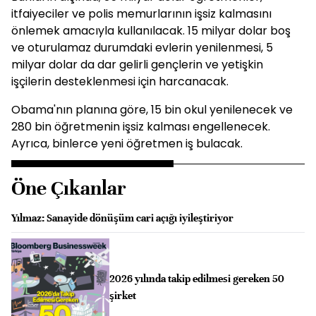
itfaiyeciler ve polis memurlarının işsiz kalmasını
önlemek amacıyla kullanılacak. 15 milyar dolar boş
ve oturulamaz durumdaki evlerin yenilenmesi, 5
milyar dolar da dar gelirli gençlerin ve yetişkin
işçilerin desteklenmesi için harcanacak.
Obama'nın planına göre, 15 bin okul yenilenecek ve
280 bin öğretmenin işsiz kalması engellenecek.
Ayrıca, binlerce yeni öğretmen iş bulacak.
Öne Çıkanlar
Yılmaz: Sanayide dönüşüm cari açığı iyileştiriyor
2026 yılında takip edilmesi gereken 50
şirket