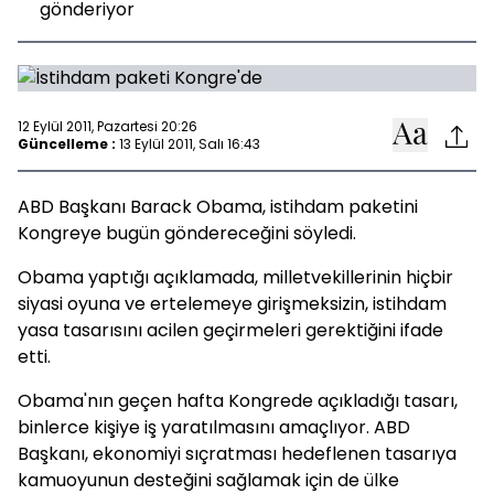
gönderiyor
12 Eylül 2011, Pazartesi 20:26
Güncelleme :
13 Eylül 2011, Salı 16:43
ABD Başkanı Barack Obama, istihdam paketini
Kongreye bugün göndereceğini söyledi.
Obama yaptığı açıklamada, milletvekillerinin hiçbir
siyasi oyuna ve ertelemeye girişmeksizin, istihdam
yasa tasarısını acilen geçirmeleri gerektiğini ifade
etti.
Obama'nın geçen hafta Kongrede açıkladığı tasarı,
binlerce kişiye iş yaratılmasını amaçlıyor. ABD
Başkanı, ekonomiyi sıçratması hedeflenen tasarıya
kamuoyunun desteğini sağlamak için de ülke