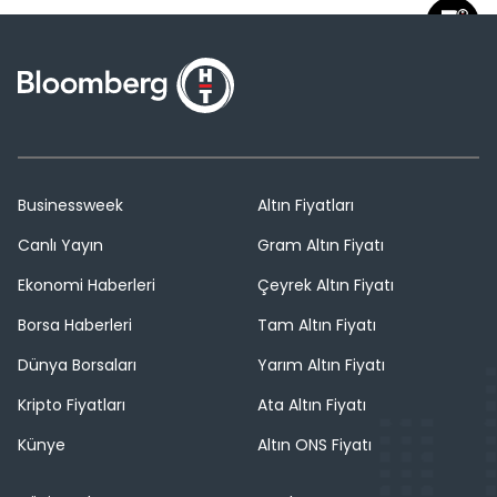
Businessweek
Altın Fiyatları
Canlı Yayın
Gram Altın Fiyatı
Ekonomi Haberleri
Çeyrek Altın Fiyatı
Borsa Haberleri
Tam Altın Fiyatı
Dünya Borsaları
Yarım Altın Fiyatı
Kripto Fiyatları
Ata Altın Fiyatı
Künye
Altın ONS Fiyatı