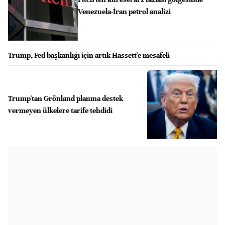
Venezuela-İran petrol analizi
Trump, Fed başkanlığı için artık Hassett'e mesafeli
Trump'tan Grönland planına destek
vermeyen ülkelere tarife tehdidi