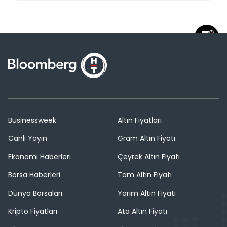
Businessweek
Altın Fiyatları
Canlı Yayın
Gram Altın Fiyatı
Ekonomi Haberleri
Çeyrek Altın Fiyatı
Borsa Haberleri
Tam Altın Fiyatı
Dünya Borsaları
Yarım Altın Fiyatı
Kripto Fiyatları
Ata Altın Fiyatı