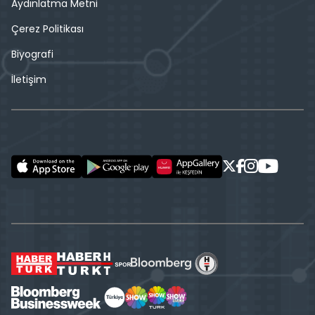
Aydınlatma Metni
Çerez Politikası
Biyografi
İletişim