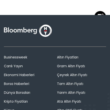
Businessweek
Altın Fiyatları
Canlı Yayın
Gram Altın Fiyatı
Ekonomi Haberleri
Çeyrek Altın Fiyatı
Borsa Haberleri
Tam Altın Fiyatı
Dünya Borsaları
Yarım Altın Fiyatı
Kripto Fiyatları
Ata Altın Fiyatı