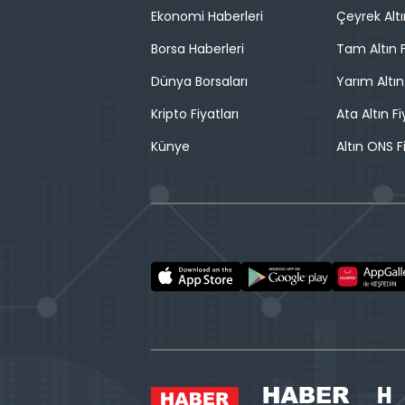
Ekonomi Haberleri
Çeyrek Altı
Borsa Haberleri
Tam Altın F
Dünya Borsaları
Yarım Altın
Kripto Fiyatları
Ata Altın Fi
Künye
Altın ONS F