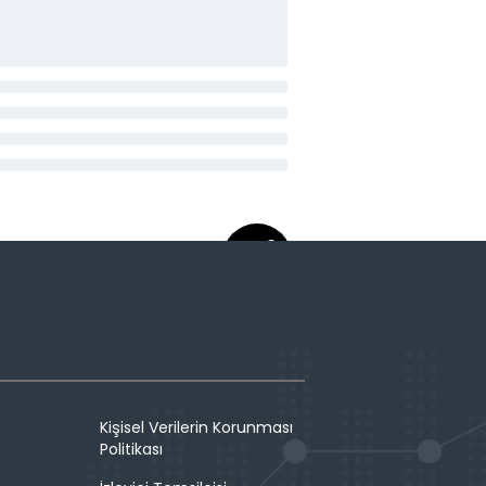
Kişisel Verilerin Korunması
Politikası