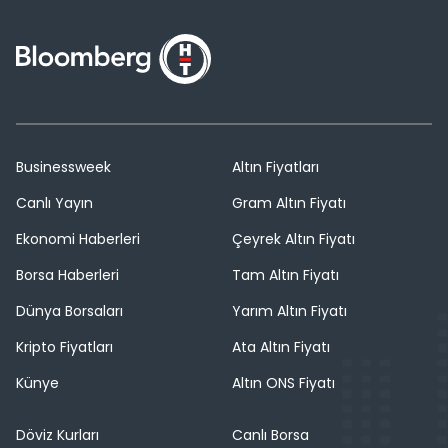
Businessweek
Altın Fiyatları
Canlı Yayın
Gram Altın Fiyatı
Ekonomi Haberleri
Çeyrek Altın Fiyatı
Borsa Haberleri
Tam Altın Fiyatı
Dünya Borsaları
Yarım Altın Fiyatı
Kripto Fiyatları
Ata Altın Fiyatı
Künye
Altın ONS Fiyatı
Döviz Kurları
Canlı Borsa