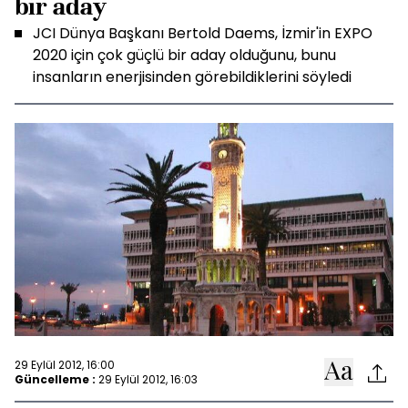
bir aday
JCI Dünya Başkanı Bertold Daems, İzmir'in EXPO
2020 için çok güçlü bir aday olduğunu, bunu
insanların enerjisinden görebildiklerini söyledi
29 Eylül 2012, 16:00
Güncelleme :
29 Eylül 2012, 16:03