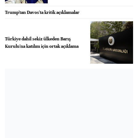
Trump'tan Davos'ta kritik açıklamalar
Türkiye dahil sekiz ülkeden Barış
Kurulu'na katılım için ortak açıklama