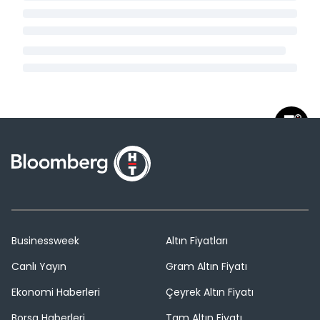
Businessweek
Altın Fiyatları
Canlı Yayın
Gram Altın Fiyatı
Ekonomi Haberleri
Çeyrek Altın Fiyatı
Borsa Haberleri
Tam Altın Fiyatı