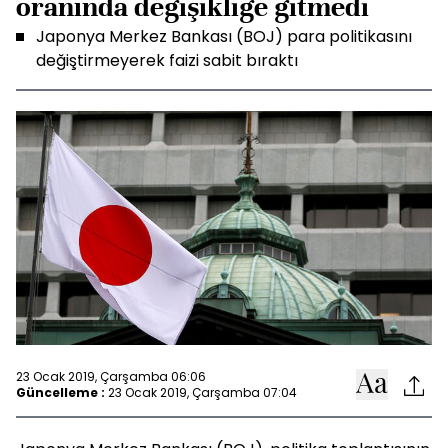
oranında değişikliğe gitmedi
Japonya Merkez Bankası (BOJ) para politikasını
değiştirmeyerek faizi sabit bıraktı
23 Ocak 2019, Çarşamba 06:06
Güncelleme :
23 Ocak 2019, Çarşamba 07:04