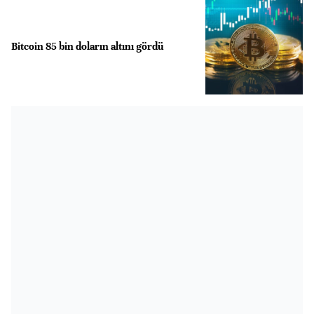
Bitcoin 85 bin doların altını gördü