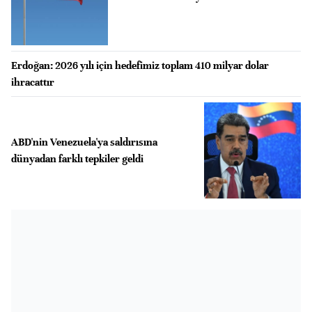
Erdoğan: 2026 yılı için hedefimiz toplam 410 milyar dolar
ihracattır
ABD'nin Venezuela'ya saldırısına
dünyadan farklı tepkiler geldi