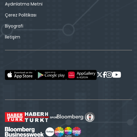
Aydınlatma Metni
Çerez Politikası
Biyografi
İletişim