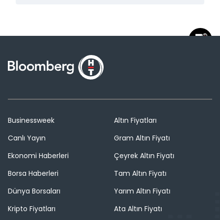
Businessweek
Altın Fiyatları
Canlı Yayın
Gram Altın Fiyatı
Ekonomi Haberleri
Çeyrek Altın Fiyatı
Borsa Haberleri
Tam Altın Fiyatı
Dünya Borsaları
Yarım Altın Fiyatı
Kripto Fiyatları
Ata Altın Fiyatı