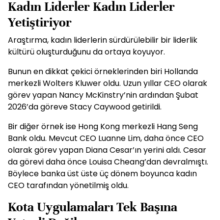
Kadın Liderler Kadın Liderler
Yetiştiriyor
Araştırma, kadın liderlerin sürdürülebilir bir liderlik
kültürü oluşturduğunu da ortaya koyuyor.
Bunun en dikkat çekici örneklerinden biri Hollanda
merkezli Wolters Kluwer oldu. Uzun yıllar CEO olarak
görev yapan Nancy McKinstry’nin ardından Şubat
2026’da göreve Stacy Caywood getirildi.
Bir diğer örnek ise Hong Kong merkezli Hang Seng
Bank oldu. Mevcut CEO Luanne Lim, daha önce CEO
olarak görev yapan Diana Cesar’ın yerini aldı. Cesar
da görevi daha önce Louisa Cheang’dan devralmıştı.
Böylece banka üst üste üç dönem boyunca kadın
CEO tarafından yönetilmiş oldu.
Kota Uygulamaları Tek Başına