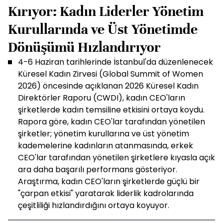
Kırıyor: Kadın Liderler Yönetim
Kurullarında ve Üst Yönetimde
Dönüşümü Hızlandırıyor
4-6 Haziran tarihlerinde İstanbul'da düzenlenecek
Küresel Kadın Zirvesi (Global Summit of Women
2026) öncesinde açıklanan 2026 Küresel Kadın
Direktörler Raporu (CWDI), kadın CEO'ların
şirketlerde kadın temsiline etkisini ortaya koydu.
Rapora göre, kadın CEO'lar tarafından yönetilen
şirketler; yönetim kurullarına ve üst yönetim
kademelerine kadınların atanmasında, erkek
CEO'lar tarafından yönetilen şirketlere kıyasla açık
ara daha başarılı performans gösteriyor.
Araştırma, kadın CEO'ların şirketlerde güçlü bir
"çarpan etkisi" yaratarak liderlik kadrolarında
çeşitliliği hızlandırdığını ortaya koyuyor.