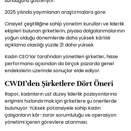
sunduğunu gösteriyor.
2025 yılında yayımlanan araştırmalara göre:
Cinsiyet çeşitliliğine sahip yönetim kurulları ve liderlik
ekipleri bulunan şirketlerin, piyasa dalgalanmalarının
yoğun olduğu dönemlerde daha yüksek kârlılık
açıklama olasılığı yüzde 21 daha yüksek.
Kadın CEO’lar tarafından yönetilen şirketler, hisse
performansı açısından da birçok pazarda genel
endekslerin üzerinde sonuçlar elde ediyor.
CWDI’den Şirketlere Dört Öneri
Rapor, kadınların üst düzey liderlik pozisyonlarına
erişimini hızlandırmak için şirketlere şu önerilerde
bulunuyor: Yüksek potansiyele sahip kadın
çalışanların kâr-zarar sorumluluğu ve operasyon
yönetimi içeren görevlere atanması.