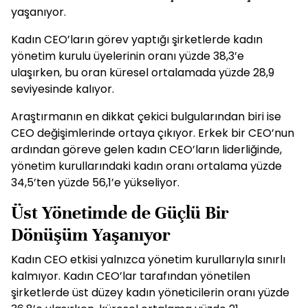
yaşanıyor.
Kadın CEO’ların görev yaptığı şirketlerde kadın
yönetim kurulu üyelerinin oranı yüzde 38,3’e
ulaşırken, bu oran küresel ortalamada yüzde 28,9
seviyesinde kalıyor.
Araştırmanın en dikkat çekici bulgularından biri ise
CEO değişimlerinde ortaya çıkıyor. Erkek bir CEO’nun
ardından göreve gelen kadın CEO’ların liderliğinde,
yönetim kurullarındaki kadın oranı ortalama yüzde
34,5’ten yüzde 56,1’e yükseliyor.
Üst Yönetimde de Güçlü Bir
Dönüşüm Yaşanıyor
Kadın CEO etkisi yalnızca yönetim kurullarıyla sınırlı
kalmıyor. Kadın CEO’lar tarafından yönetilen
şirketlerde üst düzey kadın yöneticilerin oranı yüzde