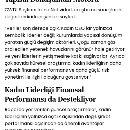
CWDI Başkanı Irene Natividad, araştırma sonuçlarını
değerlendirirken şunları söyledi:
“Veriler son derece açık. Kadın CEO’lar yalnızca
sembolik liderler değil; kurumlarda yapısal dönüşüm
yaratan güçlü değişim aktörleri. Çoğu zaman göz
ardı edilen yetenek havuzlarını görünür hale getiriyor
ve yeni liderlerin yetişmesine katkı sağlıyorlar. Ayrıca
çok sayıda küresel araştırma, kadın liderliğinin daha
yüksek finansal performans ve daha güçlü risk
yönetimi ile ilişkili olduğunu gösteriyor.”
Kadın Liderliği Finansal
Performansı da Destekliyor
Raporda yer verilen güncel araştırmalar, kadın
liderliğinin yalnızca eşitlik açısından değil, şirket
performansı açısından da önemli avantajlar