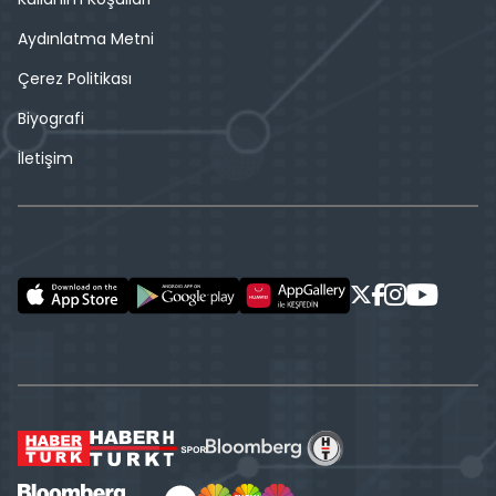
Aydınlatma Metni
Çerez Politikası
Biyografi
İletişim