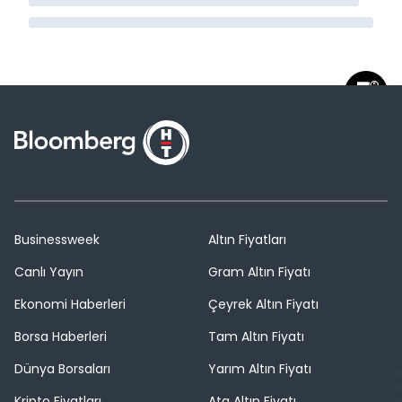
Businessweek
Altın Fiyatları
Canlı Yayın
Gram Altın Fiyatı
Ekonomi Haberleri
Çeyrek Altın Fiyatı
Borsa Haberleri
Tam Altın Fiyatı
Dünya Borsaları
Yarım Altın Fiyatı
Kripto Fiyatları
Ata Altın Fiyatı