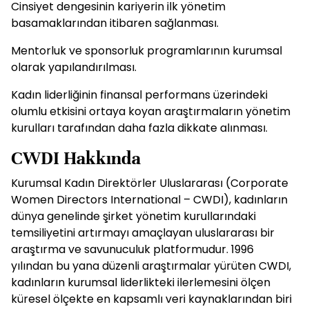
Cinsiyet dengesinin kariyerin ilk yönetim
basamaklarından itibaren sağlanması.
Mentorluk ve sponsorluk programlarının kurumsal
olarak yapılandırılması.
Kadın liderliğinin finansal performans üzerindeki
olumlu etkisini ortaya koyan araştırmaların yönetim
kurulları tarafından daha fazla dikkate alınması.
CWDI Hakkında
Kurumsal Kadın Direktörler Uluslararası (Corporate
Women Directors International – CWDI), kadınların
dünya genelinde şirket yönetim kurullarındaki
temsiliyetini artırmayı amaçlayan uluslararası bir
araştırma ve savunuculuk platformudur. 1996
yılından bu yana düzenli araştırmalar yürüten CWDI,
kadınların kurumsal liderlikteki ilerlemesini ölçen
küresel ölçekte en kapsamlı veri kaynaklarından biri