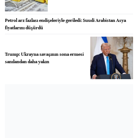
Petrol arz fazlası endişeleriyle geriledi: Suudi Arabistan Asya
fiyatlarını düşürdü
Trump: Ukrayna savaşının sona ermesi
sanılandan daha yakın