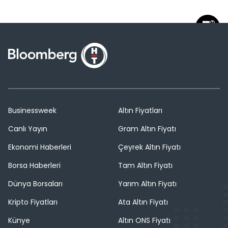
Businessweek
Altın Fiyatları
Canlı Yayın
Gram Altın Fiyatı
Ekonomi Haberleri
Çeyrek Altın Fiyatı
Borsa Haberleri
Tam Altın Fiyatı
Dünya Borsaları
Yarım Altın Fiyatı
Kripto Fiyatları
Ata Altın Fiyatı
Künye
Altın ONS Fiyatı