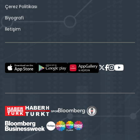
Çerez Politikası
Biyografi
İletişim