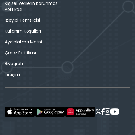
Kişisel Verilerin Korunması
Politikası
İzleyici Temsilcisi
Kullanım Koşulları
Aydınlatma Metni
Çerez Politikası
Biyografi
İletişim