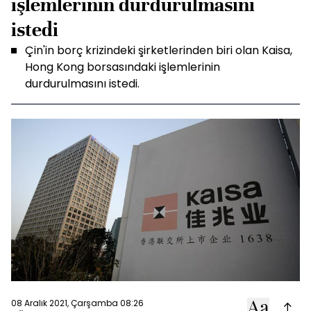
işlemlerinin durdurulmasını
istedi
Çin'in borç krizindeki şirketlerinden biri olan Kaisa,
Hong Kong borsasındaki işlemlerinin
durdurulmasını istedi.
08 Aralık 2021, Çarşamba 08:26