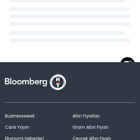
Businessweek
Altın Fiyatları
Canlı Yayın
Gram Altın Fiyatı
Ekonomi Haberleri
Çeyrek Altın Fiyatı