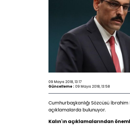
09 Mayıs 2018, 13:17
Güncelleme :
09 Mayıs 2018, 13:58
Cumhurbaşkanlığı Sözcüsü İbrahim Ka
açıklamalarda bulunuyor.
Kalın'ın açıklamalarından önemli 