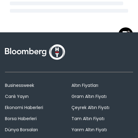
Businessweek
Altın Fiyatları
Canlı Yayın
Gram Altın Fiyatı
Ekonomi Haberleri
Çeyrek Altın Fiyatı
Borsa Haberleri
Tam Altın Fiyatı
Dünya Borsaları
Yarım Altın Fiyatı