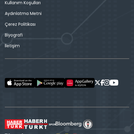
Kullanım Koşulları
Aydınlatma Metni
Çerez Politikası
Biyografi
İletişim