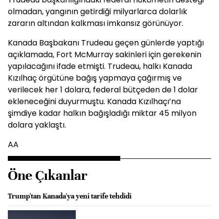
olmadan, yangının getirdiği milyarlarca dolarlık
zararın altından kalkması imkansız görünüyor.
Kanada Başbakanı Trudeau geçen günlerde yaptığı
açıklamada, Fort McMurray sakinleri için gerekenin
yapılacağını ifade etmişti. Trudeau, halkı Kanada
Kızılhaç örgütüne bağış yapmaya çağırmış ve
verilecek her 1 dolara, federal bütçeden de 1 dolar
ekleneceğini duyurmuştu. Kanada Kızılhaçı’na
şimdiye kadar halkın bağışladığı miktar 45 milyon
dolara yaklaştı.
AA
Öne Çıkanlar
Trump'tan Kanada'ya yeni tarife tehdidi