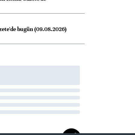
zete'de bugün (09.08.2026)