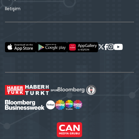
İletişim