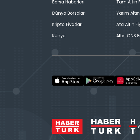
Borsa Haberleri
Tam Altın F
Dünya Borsaları
Yarım Altın
Kripto Fiyatları
Ata Altın Fi
Künye
Altın ONS F