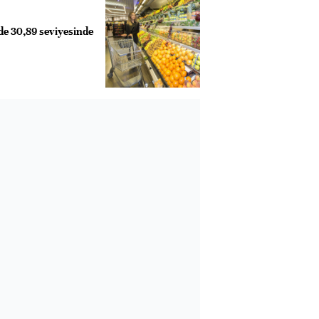
de 30,89 seviyesinde