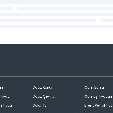
rı
Döviz Kurları
Canlı Borsa
Fiyatı
Döviz Çevirici
Gümüş Fiyatları
n Fiyatı
Dolar TL
Brent Petrol Fiya