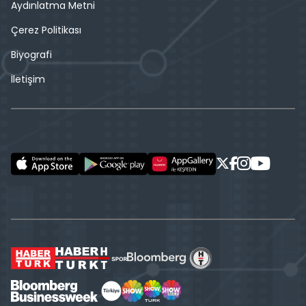
Aydınlatma Metni
Çerez Politikası
Biyografi
İletişim