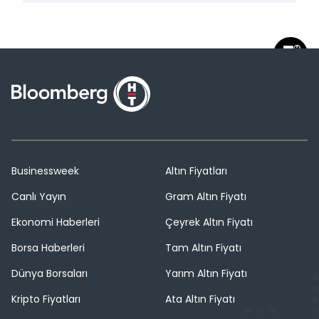
Businessweek
Altın Fiyatları
Canlı Yayın
Gram Altın Fiyatı
Ekonomi Haberleri
Çeyrek Altın Fiyatı
Borsa Haberleri
Tam Altın Fiyatı
Dünya Borsaları
Yarım Altın Fiyatı
Kripto Fiyatları
Ata Altın Fiyatı