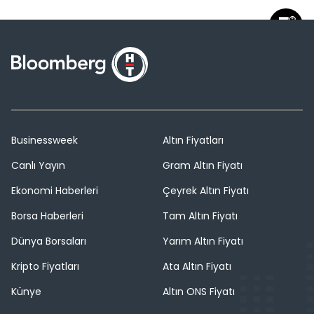
Businessweek
Altın Fiyatları
Canlı Yayın
Gram Altın Fiyatı
Ekonomi Haberleri
Çeyrek Altın Fiyatı
Borsa Haberleri
Tam Altın Fiyatı
Dünya Borsaları
Yarım Altın Fiyatı
Kripto Fiyatları
Ata Altın Fiyatı
Künye
Altın ONS Fiyatı