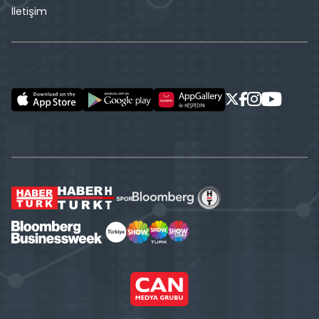
İletişim