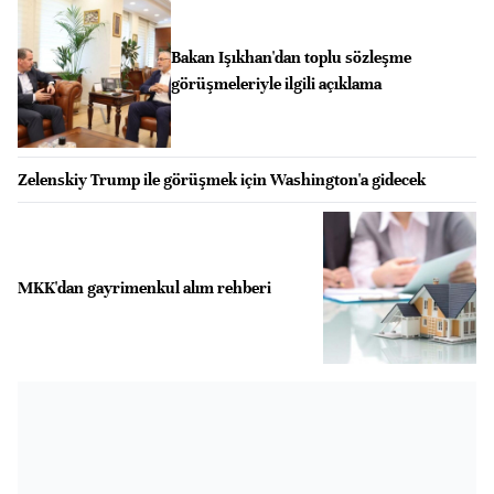
Bakan Işıkhan'dan toplu sözleşme
görüşmeleriyle ilgili açıklama
Zelenskiy Trump ile görüşmek için Washington'a gidecek
MKK'dan gayrimenkul alım rehberi