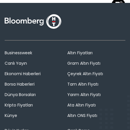
Businessweek
Altın Fiyatları
Canlı Yayın
Gram Altın Fiyatı
Ekonomi Haberleri
Çeyrek Altın Fiyatı
Borsa Haberleri
Tam Altın Fiyatı
Dünya Borsaları
Yarım Altın Fiyatı
Kripto Fiyatları
Ata Altın Fiyatı
Künye
Altın ONS Fiyatı