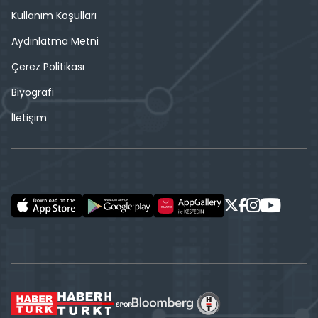
Kullanım Koşulları
Aydınlatma Metni
Çerez Politikası
Biyografi
İletişim