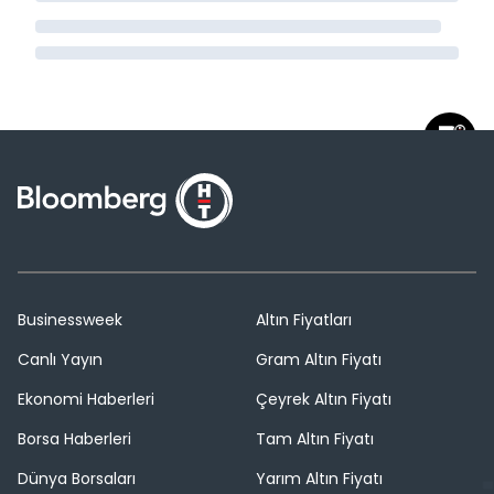
Businessweek
Altın Fiyatları
Canlı Yayın
Gram Altın Fiyatı
Ekonomi Haberleri
Çeyrek Altın Fiyatı
Borsa Haberleri
Tam Altın Fiyatı
Dünya Borsaları
Yarım Altın Fiyatı