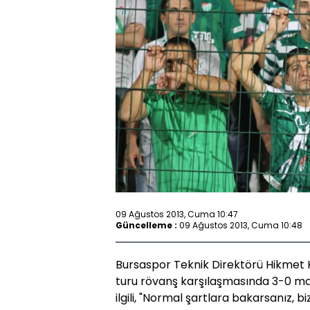
09 Ağustos 2013, Cuma 10:47
Güncelleme :
09 Ağustos 2013, Cuma 10:48
Bursaspor Teknik Direktörü Hikmet 
turu rövanş karşılaşmasında 3-0 ma
ilgili, "Normal şartlara bakarsanız,