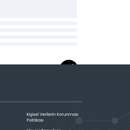
Kişisel Verilerin Korunması
Politikası