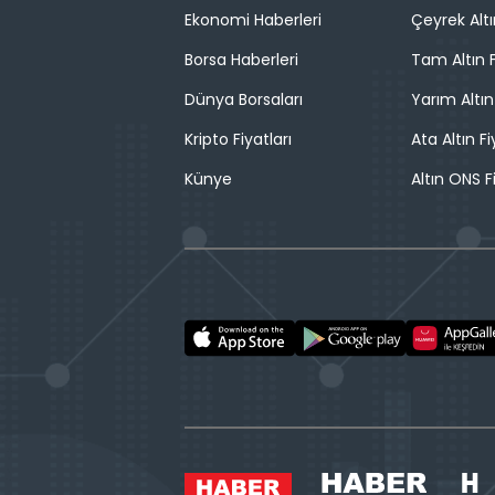
Ekonomi Haberleri
Çeyrek Altı
Borsa Haberleri
Tam Altın F
Dünya Borsaları
Yarım Altın
Kripto Fiyatları
Ata Altın Fi
Künye
Altın ONS F