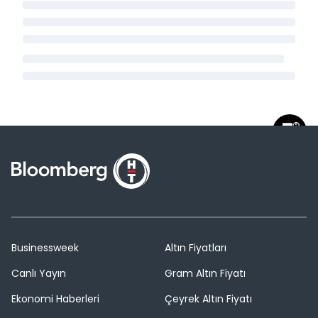
Businessweek
Altın Fiyatları
Canlı Yayın
Gram Altın Fiyatı
Ekonomi Haberleri
Çeyrek Altın Fiyatı